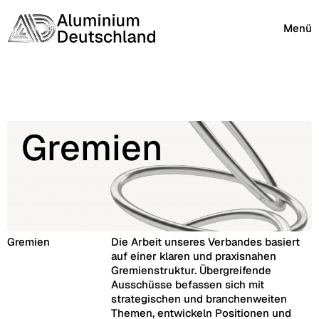
Menü
Gremien
Gremien
Die Arbeit unseres Verbandes basiert
auf einer klaren und praxisnahen
Gremienstruktur. Übergreifende
Ausschüsse befassen sich mit
strategischen und branchenweiten
Themen, entwickeln Positionen und