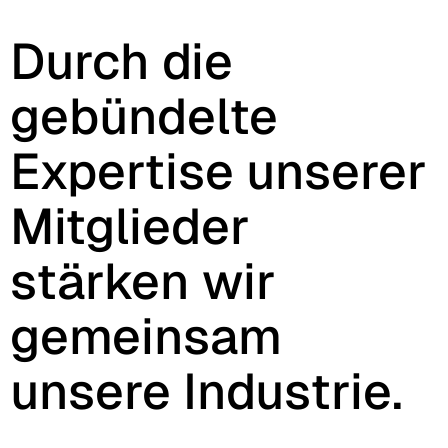
Durch die
gebündelte
Expertise unserer
Mitglieder
stärken wir
gemeinsam
unsere Industrie.