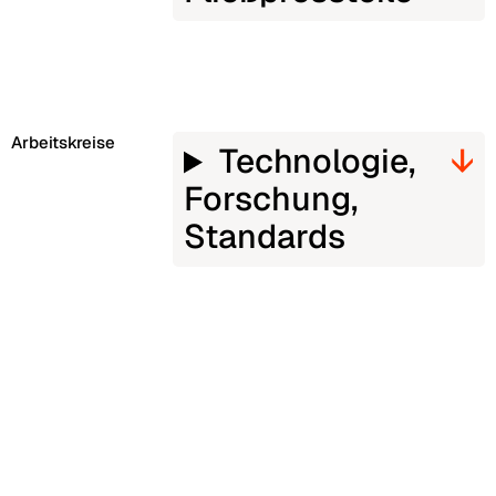
Arbeitskreise
Technologie,
Forschung,
Standards