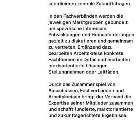
koordinieren zentrale Zukunftsfragen.
In den Fachverbänden werden die
jeweiligen Marktgruppen gebündelt,
um spezifische Interessen,
Entwicklungen und Herausforderungen
gezielt zu diskutieren und gemeinsam
zu vertreten. Ergänzend dazu
bearbeiten Arbeitskreise konkrete
Fachthemen im Detail und erarbeiten
praxisorientierte Lösungen,
Stellungnahmen oder Leitfäden.
Durch das Zusammenspiel von
Ausschüssen, Fachverbänden und
Arbeitskreisen bringt der Verband die
Expertise seiner Mitglieder zusammen
und schafft fundierte, marktorientierte
und zukunftsgerichtete Ergebnisse.