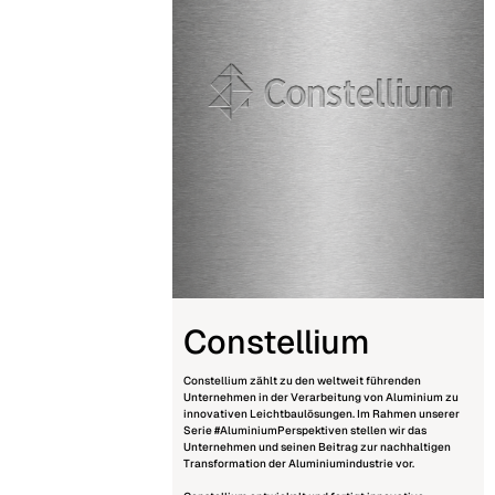
Constellium
Constellium
zählt zu den weltweit führenden
Unternehmen in der Verarbeitung von Aluminium zu
innovativen Leichtbaulösungen. Im Rahmen unserer
Serie #AluminiumPerspektiven stellen wir das
Unternehmen und seinen Beitrag zur nachhaltigen
Transformation der Aluminiumindustrie vor.