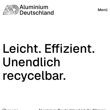
Menü
Leicht. Effizient.
Unendlich
recycelbar.