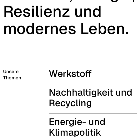
Resilienz und
modernes Leben.
Werkstoff
Unsere
Themen
Nachhaltigkeit und
Recycling
Energie- und
Klimapolitik