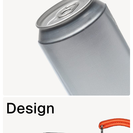
Design