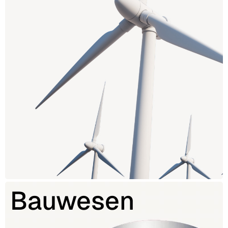
Bauwesen