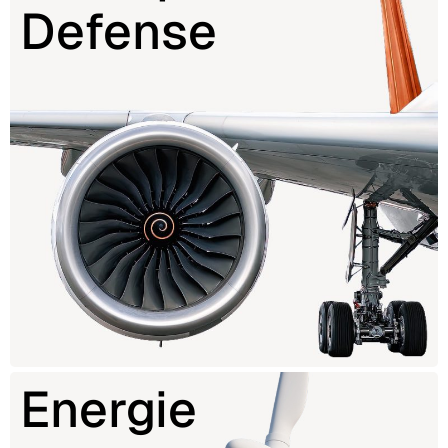
Defense
Energie