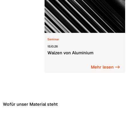
Seminar
15.10.26
Walzen von Aluminium
Mehr lesen ->
Wofür unser Material steht