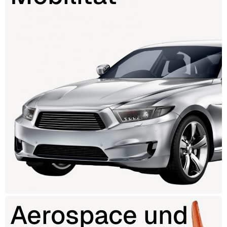
Aerospace und