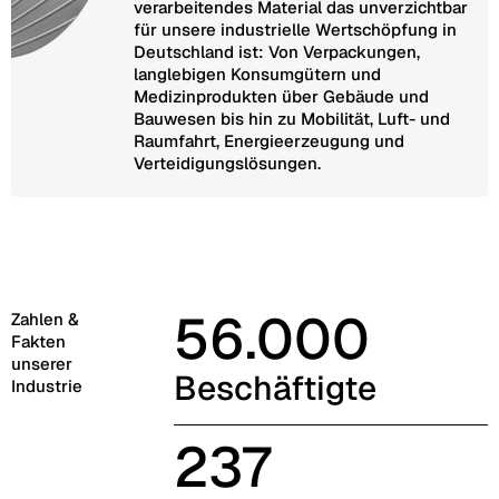
verarbeitendes Material das unverzichtbar
für unsere industrielle Wertschöpfung in
Deutschland ist: Von Verpackungen,
langlebigen Konsumgütern und
Medizinprodukten über Gebäude und
Bauwesen bis hin zu Mobilität, Luft- und
Raumfahrt, Energieerzeugung und
Verteidigungslösungen.
56.000
Zahlen &
Fakten
unserer
Beschäftigte
Industrie
237