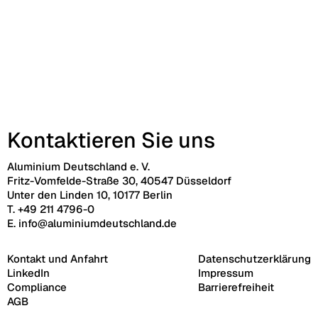
Kontaktieren Sie uns
Aluminium Deutschland e. V.
Fritz-Vomfelde-Straße 30, 40547 Düsseldorf
Unter den Linden 10, 10177 Berlin
T.
+49 211 4796-0
E.
info@aluminiumdeutschland.de
Kontakt und Anfahrt
Datenschutzerklärung
LinkedIn
Impressum
Compliance
Barrierefreiheit
AGB