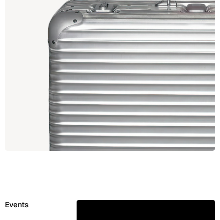
Events