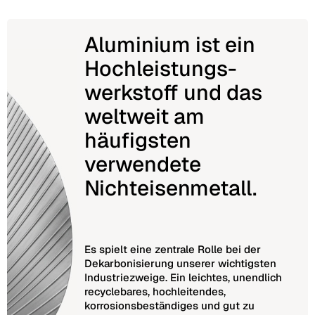
Aluminium ist ein
Hochleistungs­
werkstoff und das
weltweit am
häufigsten
verwendete
Nichteisen­metall.
Es spielt eine zentrale Rolle bei der
Dekarbonisierung unserer wichtigsten
Industriezweige. Ein leichtes, unendlich
recyclebares, hochleitendes,
korrosionsbeständiges und gut zu