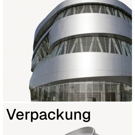
Verpackung