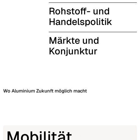
Rohstoff- und
Handelspolitik
Märkte und
Konjunktur
Wo Aluminium Zukunft möglich macht
Mobilität